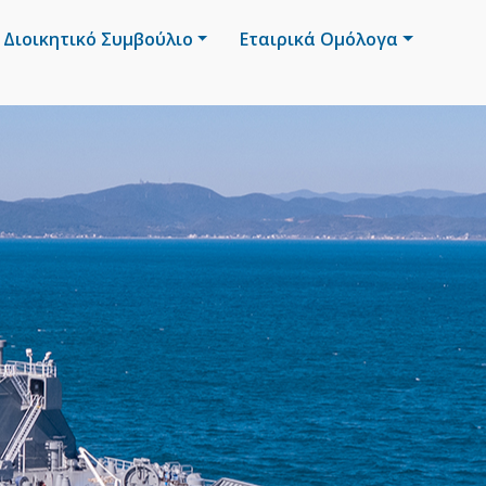
Διοικητικό Συμβούλιο
Εταιρικά Ομόλογα