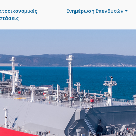
ατοοικονομικές
Ενημέρωση Επενδυτών
στάσεις