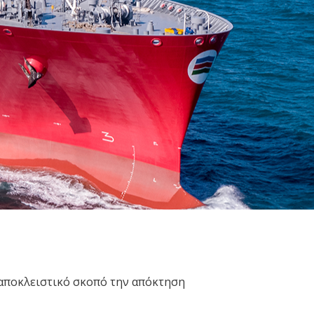
ε αποκλειστικό σκοπό την απόκτηση