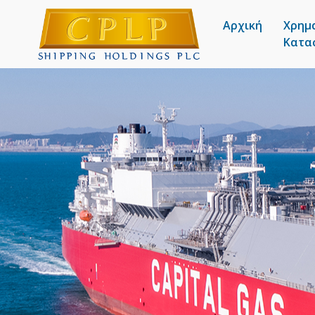
Αρχική
Χρημ
Κατα